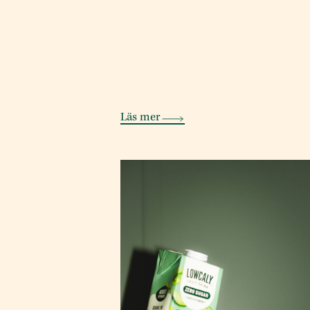
Läs mer