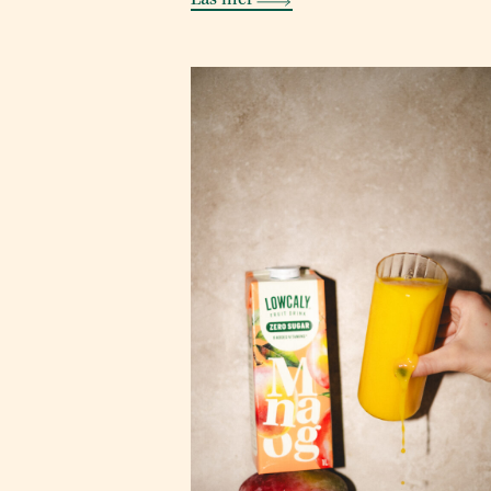
Läs mer