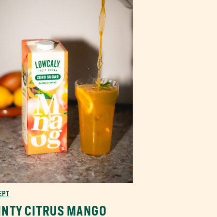
EPT
INTY CITRUS MANGO