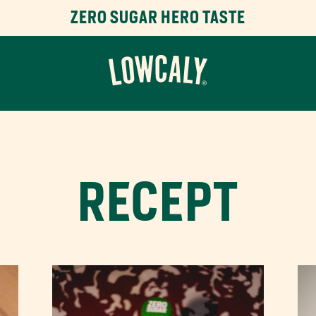
ZERO SUGAR HERO TASTE
RECEPT