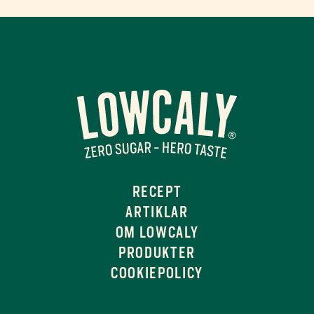
RECEPT
ARTIKLAR
OM LOWCALY
PRODUKTER
COOKIEPOLICY