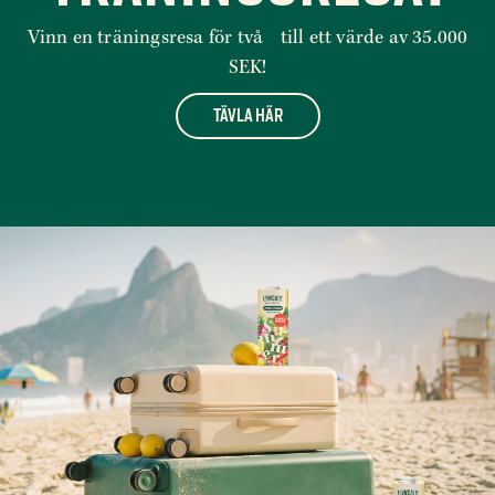
Vinn en träningsresa för två till ett värde av 35.000
SEK!
TÄVLA HÄR