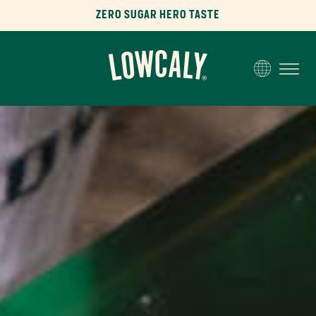
ZERO SUGAR HERO TASTE