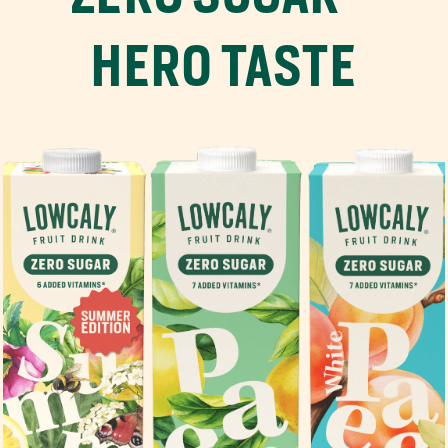
HERO TASTE