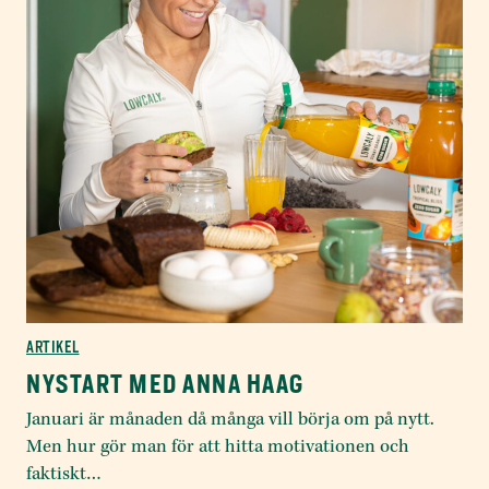
ARTIKEL
NYSTART MED ANNA HAAG
Januari är månaden då många vill börja om på nytt.
Men hur gör man för att hitta motivationen och
faktiskt…