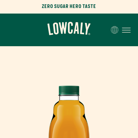
ZERO SUGAR HERO TASTE