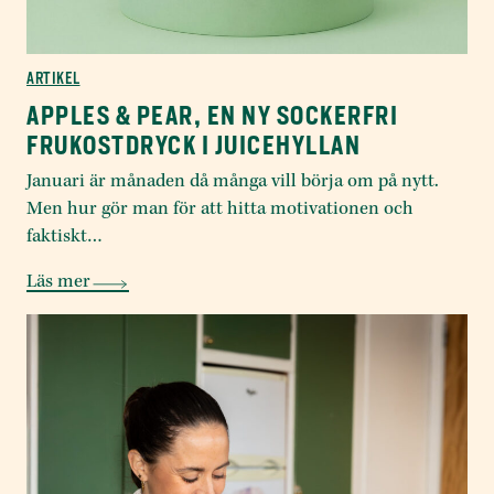
ARTIKEL
APPLES & PEAR, EN NY SOCKERFRI
FRUKOSTDRYCK I JUICEHYLLAN
Januari är månaden då många vill börja om på nytt.
Men hur gör man för att hitta motivationen och
faktiskt…
Läs mer