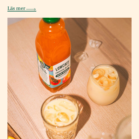
Läs mer