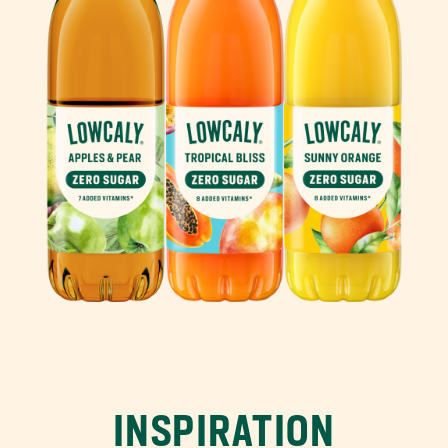
INSPIRATION