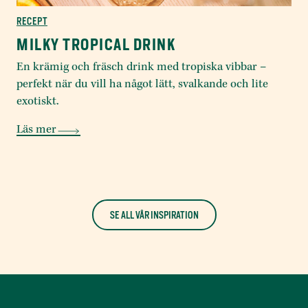
RECEPT
MILKY TROPICAL DRINK
En krämig och fräsch drink med tropiska vibbar –
perfekt när du vill ha något lätt, svalkande och lite
exotiskt.
Läs mer
SE ALL VÅR INSPIRATION